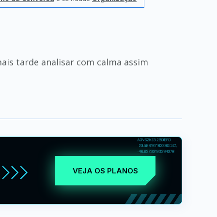
mais tarde analisar com calma assim
VEJA OS PLANOS