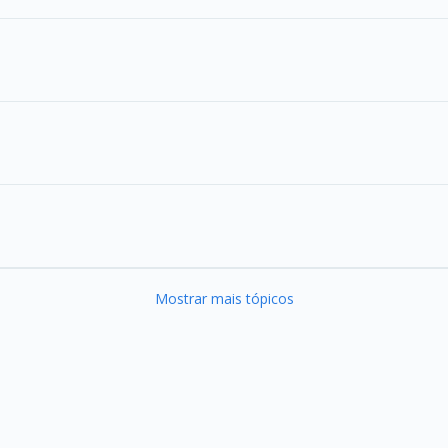
Mostrar mais tópicos