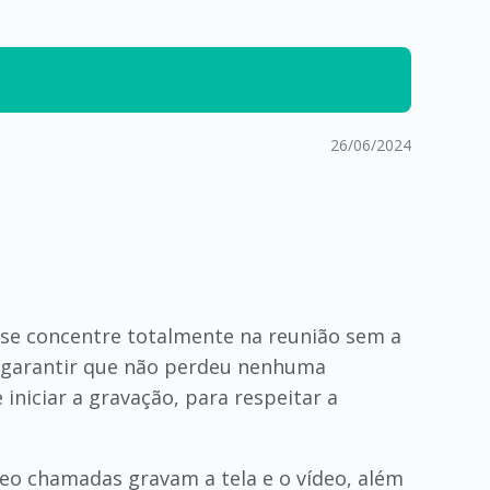
26/06/2024
ê se concentre totalmente na reunião sem a
a garantir que não perdeu nenhuma
iniciar a gravação, para respeitar a
eo chamadas gravam a tela e o vídeo, além