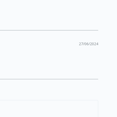
27/06/2024