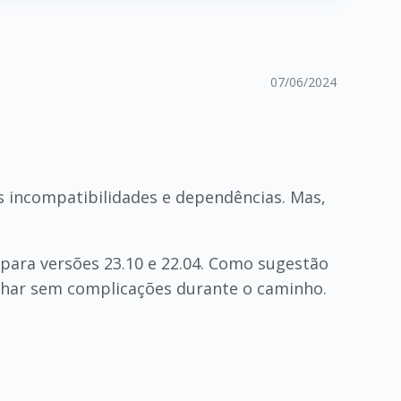
07/06/2024
s incompatibilidades e dependências. Mas,
para versões 23.10 e 22.04. Como sugestão
lhar sem complicações durante o caminho.