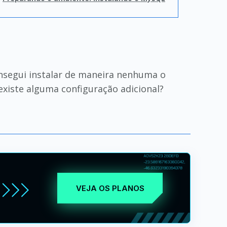
nsegui instalar de maneira nenhuma o
xiste alguma configuração adicional?
VEJA OS PLANOS