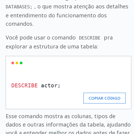
, o que mostra atenção aos detalhes
DATABASES;
e entendimento do funcionamento dos
comandos.
Você pode usar o comando
pra
DESCRIBE
explorar a estrutura de uma tabela:
DESCRIBE
COPIAR CÓDIGO
Esse comando mostra as colunas, tipos de
dados e outras informações da tabela, ajudando
você a entender melhor os dados antes de fazer