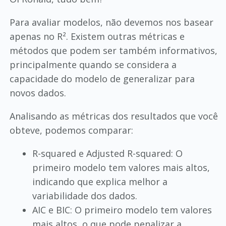
Para avaliar modelos, não devemos nos basear
apenas no R². Existem outras métricas e
métodos que podem ser também informativos,
principalmente quando se considera a
capacidade do modelo de generalizar para
novos dados.
Analisando as métricas dos resultados que você
obteve, podemos comparar:
R-squared e Adjusted R-squared: O
primeiro modelo tem valores mais altos,
indicando que explica melhor a
variabilidade dos dados.
AIC e BIC: O primeiro modelo tem valores
mais altos, o que pode penalizar a