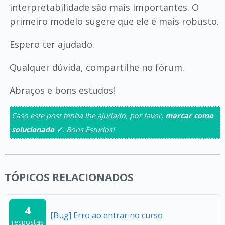
interpretabilidade são mais importantes. O
primeiro modelo sugere que ele é mais robusto.
Espero ter ajudado.
Qualquer dúvida, compartilhe no fórum.
Abraços e bons estudos!
Caso este post tenha lhe ajudado, por favor,
marcar como
solucionado ✓
. Bons Estudos!
TÓPICOS RELACIONADOS
4
[Bug] Erro ao entrar no curso
respostas