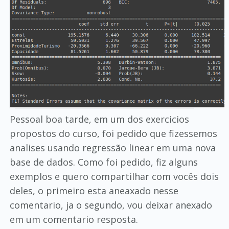
Pessoal boa tarde, em um dos exercicios
propostos do curso, foi pedido que fizessemos
analises usando regressão linear em uma nova
base de dados. Como foi pedido, fiz alguns
exemplos e quero compartilhar com vocês dois
deles, o primeiro esta aneaxado nesse
comentario, ja o segundo, vou deixar anexado
em um comentario resposta.