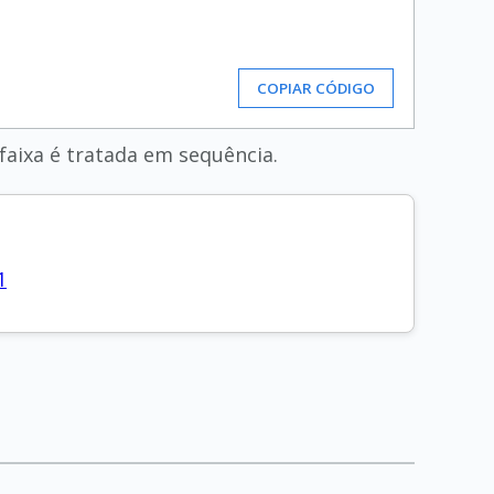
COPIAR CÓDIGO
 faixa é tratada em sequência.
1