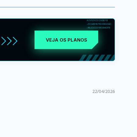
VEJA OS PLANOS
22/04/2026