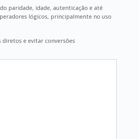
do paridade, idade, autenticação e até
peradores lógicos, principalmente no uso
 diretos e evitar conversões