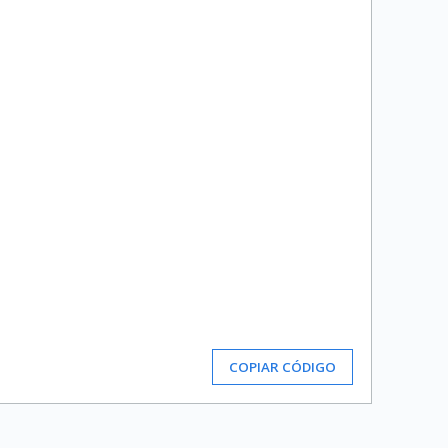
COPIAR CÓDIGO