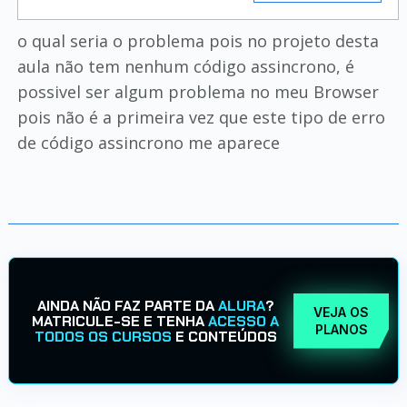
o qual seria o problema pois no projeto desta
aula não tem nenhum código assincrono, é
possivel ser algum problema no meu Browser
pois não é a primeira vez que este tipo de erro
de código assincrono me aparece
AINDA NÃO FAZ PARTE DA
ALURA
?
VEJA OS
MATRICULE-SE E TENHA
ACESSO A
PLANOS
TODOS OS CURSOS
E CONTEÚDOS