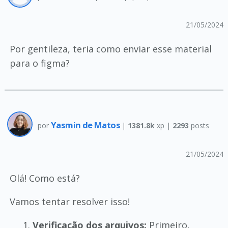
21/05/2024
Por gentileza, teria como enviar esse material
para o figma?
Yasmin de Matos
por
|
1381.8k
xp |
2293
posts
21/05/2024
Olá! Como está?
Vamos tentar resolver isso!
Verificação dos arquivos:
Primeiro,