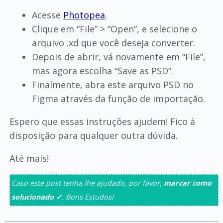
Acesse
Photopea
.
Clique em “File” > “Open”, e selecione o
arquivo .xd que você deseja converter.
Depois de abrir, vá novamente em “File”,
mas agora escolha “Save as PSD”.
Finalmente, abra este arquivo PSD no
Figma através da função de importação.
Espero que essas instruções ajudem! Fico à
disposição para qualquer outra dúvida.
Até mais!
Caso este post tenha lhe ajudado, por favor,
marcar como
solucionado ✓
. Bons Estudos!