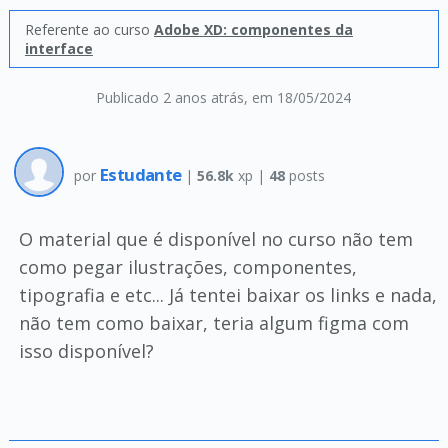
Referente ao curso
Adobe XD: componentes da
interface
Publicado 2 anos atrás
, em 18/05/2024
Estudante
por
|
56.8k
xp |
48
posts
O material que é disponível no curso não tem
como pegar ilustrações, componentes,
tipografia e etc... Já tentei baixar os links e nada,
não tem como baixar, teria algum figma com
isso disponível?