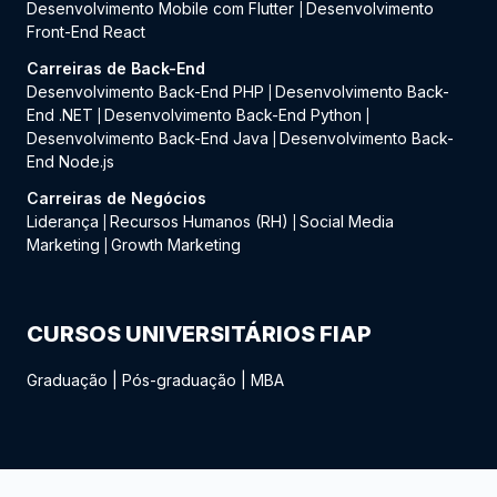
Desenvolvimento Mobile com Flutter
Desenvolvimento
|
Front-End React
Carreiras de Back-End
Desenvolvimento Back-End PHP
Desenvolvimento Back-
|
End .NET
Desenvolvimento Back-End Python
|
|
Desenvolvimento Back-End Java
Desenvolvimento Back-
|
End Node.js
Carreiras de Negócios
Liderança
Recursos Humanos (RH)
Social Media
|
|
Marketing
Growth Marketing
|
CURSOS UNIVERSITÁRIOS FIAP
Graduação
|
Pós-graduação
|
MBA