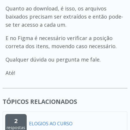
Quanto ao download, é isso, os arquivos
baixados precisam ser extraídos e então pode-
se ter acesso a cada um.
E no Figma é necessário verificar a posição
correta dos itens, movendo caso necessário.
Qualquer dúvida ou pergunta me fale.
Até!
TÓPICOS RELACIONADOS
2
ELOGIOS AO CURSO
respostas