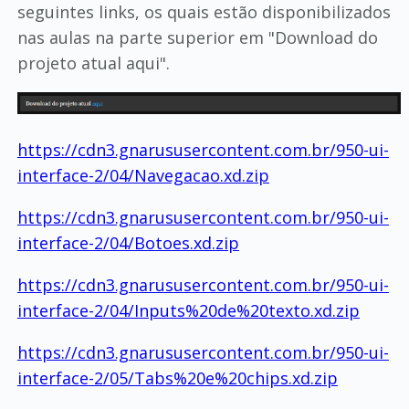
seguintes links, os quais estão disponibilizados
nas aulas na parte superior em "Download do
projeto atual aqui".
https://cdn3.gnarususercontent.com.br/950-ui-
interface-2/04/Navegacao.xd.zip
https://cdn3.gnarususercontent.com.br/950-ui-
interface-2/04/Botoes.xd.zip
https://cdn3.gnarususercontent.com.br/950-ui-
interface-2/04/Inputs%20de%20texto.xd.zip
https://cdn3.gnarususercontent.com.br/950-ui-
interface-2/05/Tabs%20e%20chips.xd.zip