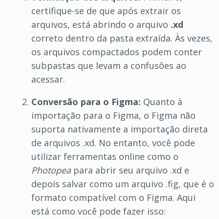
certifique-se de que após extrair os
arquivos, está abrindo o arquivo
.xd
correto dentro da pasta extraída. Às vezes,
os arquivos compactados podem conter
subpastas que levam a confusões ao
acessar.
Conversão para o Figma:
Quanto à
importação para o Figma, o Figma não
suporta nativamente a importação direta
de arquivos .xd. No entanto, você pode
utilizar ferramentas online como o
Photopea
para abrir seu arquivo .xd e
depois salvar como um arquivo .fig, que é o
formato compatível com o Figma. Aqui
está como você pode fazer isso: