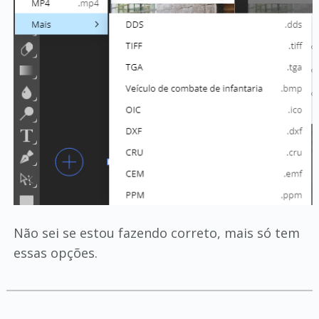
Não sei se estou fazendo correto, mais só tem
essas opções.