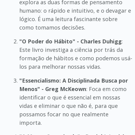
explora as duas formas de pensamento
humano: o rápido e intuitivo, e o devagar e
lógico. É uma leitura fascinante sobre
como tomamos decisões.
"O Poder do Hábito" - Charles Duhigg
:
Este livro investiga a ciência por trás da
formação de hábitos e como podemos usá-
los para melhorar nossas vidas.
"Essencialismo: A Disciplinada Busca por
Menos" - Greg McKeown
: Foca em como
identificar o que é essencial em nossas
vidas e eliminar o que não é, para que
possamos focar no que realmente
importa.