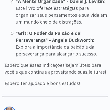
"A Mente Organizada" - Daniel J. Levitin
:
Este livro oferece estratégias para
organizar seus pensamentos e sua vida em
um mundo cheio de distrações.
"Grit: O Poder da Paixão e da
Perseverança" - Angela Duckworth
:
Explora a importância da paixão e da
perseverança para alcançar o sucesso.
Espero que essas indicações sejam úteis para
você e que continue aproveitando suas leituras!
Espero ter ajudado e bons estudos!