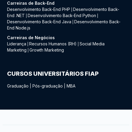
Carreiras de Back-End
Desenvolvimento Back-End PHP
Desenvolvimento Back-
|
End .NET
Desenvolvimento Back-End Python
|
|
Desenvolvimento Back-End Java
Desenvolvimento Back-
|
End Node.js
Carreiras de Negócios
Liderança
Recursos Humanos (RH)
Social Media
|
|
Marketing
Growth Marketing
|
CURSOS UNIVERSITÁRIOS FIAP
Graduação
|
Pós-graduação
|
MBA