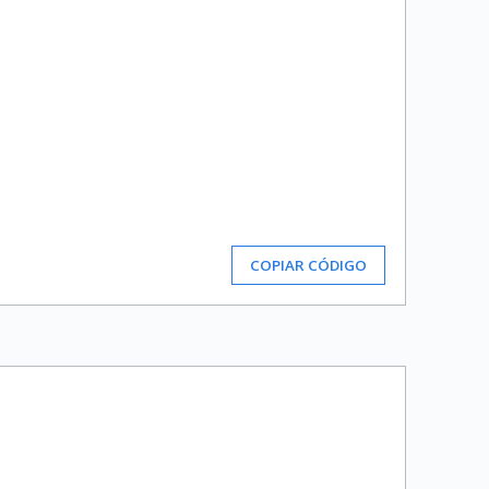
COPIAR CÓDIGO