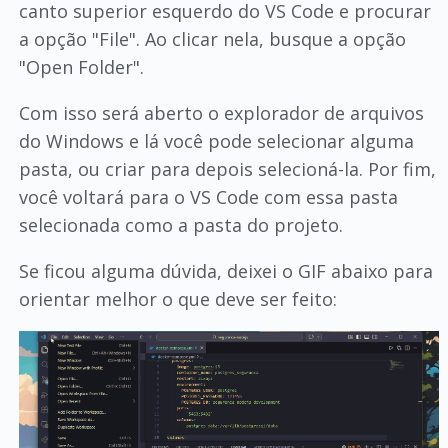
canto superior esquerdo do VS Code e procurar
a opção "File". Ao clicar nela, busque a opção
"Open Folder".
Com isso será aberto o explorador de arquivos
do Windows e lá você pode selecionar alguma
pasta, ou criar para depois selecioná-la. Por fim,
você voltará para o VS Code com essa pasta
selecionada como a pasta do projeto.
Se ficou alguma dúvida, deixei o GIF abaixo para
orientar melhor o que deve ser feito: