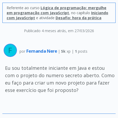
Referente ao curso
Lógica de programação: mergulhe
em programação com JavaScript
, no capítulo
Iniciando
com JavaScript
e atividade
Desafio: hora da prática
Publicado 4 meses atrás
, em 27/03/2026
Fernanda Nere
por
|
5k
xp |
1
posts
Eu sou totalmente iniciante em Java e estou
com o projeto do numero secreto aberto. Como
eu faço para criar um novo projeto para fazer
esse exercício que foi proposto?