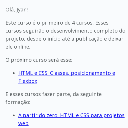
Olá, Jyan!
Este curso é o primeiro de 4 cursos. Esses
cursos seguirão o desenvolvimento completo do
projeto, desde o início até a publicação e deixar
ele online.
O próximo curso será esse:
HTML e CSS: Classes, posicionamento e
Flexbox
E esses cursos fazer parte, da seguinte
formação:
A partir do zero: HTML e CSS para projetos
web