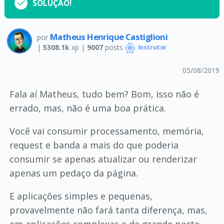
SOLUÇÃO!
Matheus Henrique Castiglioni
por
|
5308.1k
xp |
9007
posts
Instrutor
05/08/2019
Fala aí Matheus, tudo bem? Bom, isso não é
errado, mas, não é uma boa prática.
Você vai consumir processamento, memória,
request e banda a mais do que poderia
consumir se apenas atualizar ou renderizar
apenas um pedaço da página.
E aplicações simples e pequenas,
provavelmente não fará tanta diferença, mas,