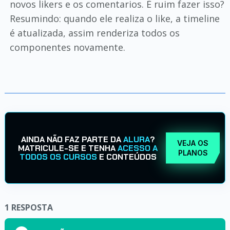
novos likers e os comentarios. É ruim fazer isso?
Resumindo: quando ele realiza o like, a timeline
é atualizada, assim renderiza todos os
componentes novamente.
AINDA NÃO FAZ PARTE DA
ALURA
?
VEJA OS
MATRICULE-SE E TENHA
ACESSO A
PLANOS
TODOS OS CURSOS
E CONTEÚDOS
1
RESPOSTA