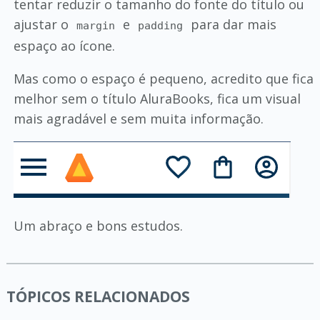
tentar reduzir o tamanho do fonte do título ou
ajustar o
e
para dar mais
margin
padding
espaço ao ícone.
Mas como o espaço é pequeno, acredito que fica
melhor sem o título AluraBooks, fica um visual
mais agradável e sem muita informação.
Um abraço e bons estudos.
TÓPICOS RELACIONADOS