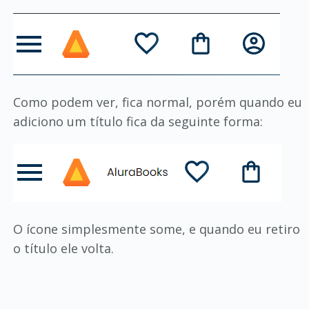
Como podem ver, fica normal, porém quando eu
adiciono um título fica da seguinte forma:
O ícone simplesmente some, e quando eu retiro
o título ele volta.