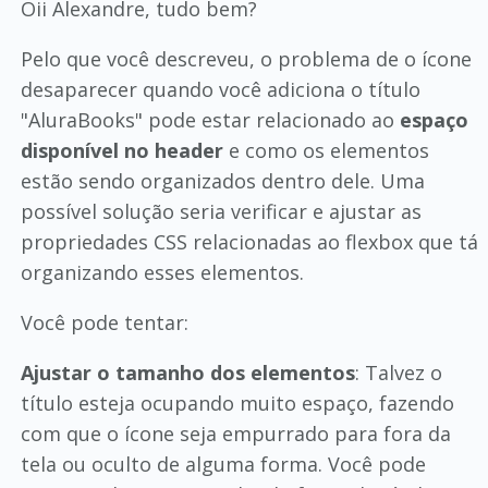
Oii Alexandre, tudo bem?
Pelo que você descreveu, o problema de o ícone
desaparecer quando você adiciona o título
"AluraBooks" pode estar relacionado ao
espaço
disponível no header
e como os elementos
estão sendo organizados dentro dele. Uma
possível solução seria verificar e ajustar as
propriedades CSS relacionadas ao flexbox que tá
organizando esses elementos.
Você pode tentar:
Ajustar o tamanho dos elementos
: Talvez o
título esteja ocupando muito espaço, fazendo
com que o ícone seja empurrado para fora da
tela ou oculto de alguma forma. Você pode