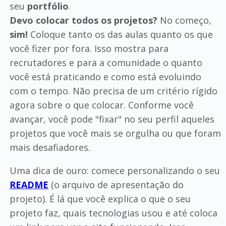
seu
portfólio
.
Devo colocar todos os projetos?
No começo,
sim!
Coloque tanto os das aulas quanto os que
você fizer por fora. Isso mostra para
recrutadores e para a comunidade o quanto
você está praticando e como está evoluindo
com o tempo. Não precisa de um critério rígido
agora sobre o que colocar. Conforme você
avançar, você pode "fixar" no seu perfil aqueles
projetos que você mais se orgulha ou que foram
mais desafiadores.
Uma dica de ouro: comece personalizando o seu
README
(o arquivo de apresentação do
projeto). É lá que você explica o que o seu
projeto faz, quais tecnologias usou e até coloca