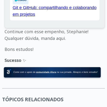
CURSO
Git e GitHub: compartilhando e colaborando
em projetos
Continue com esse empenho, Stephanie!
Qualquer dúvida, manda aqui.
Bons estudos!
Sucesso
✨
TÓPICOS RELACIONADOS