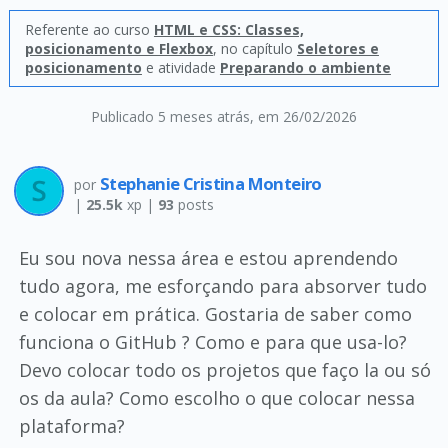
Referente ao curso
HTML e CSS: Classes,
posicionamento e Flexbox
, no capítulo
Seletores e
posicionamento
e atividade
Preparando o ambiente
Publicado 5 meses atrás
, em 26/02/2026
Stephanie Cristina Monteiro
por
|
25.5k
xp |
93
posts
Eu sou nova nessa área e estou aprendendo
tudo agora, me esforçando para absorver tudo
e colocar em prática. Gostaria de saber como
funciona o GitHub ? Como e para que usa-lo?
Devo colocar todo os projetos que faço la ou só
os da aula? Como escolho o que colocar nessa
plataforma?