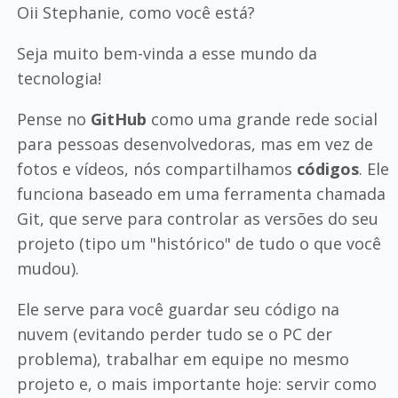
Oii Stephanie, como você está?
Seja muito bem-vinda a esse mundo da
tecnologia!
Pense no
GitHub
como uma grande rede social
para pessoas desenvolvedoras, mas em vez de
fotos e vídeos, nós compartilhamos
códigos
. Ele
funciona baseado em uma ferramenta chamada
Git, que serve para controlar as versões do seu
projeto (tipo um "histórico" de tudo o que você
mudou).
Ele serve para você guardar seu código na
nuvem (evitando perder tudo se o PC der
problema), trabalhar em equipe no mesmo
projeto e, o mais importante hoje: servir como