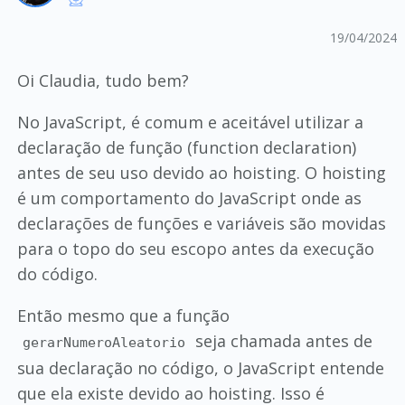
19/04/2024
Oi Claudia, tudo bem?
No JavaScript, é comum e aceitável utilizar a
declaração de função (function declaration)
antes de seu uso devido ao hoisting. O hoisting
é um comportamento do JavaScript onde as
declarações de funções e variáveis são movidas
para o topo do seu escopo antes da execução
do código.
Então mesmo que a função
seja chamada antes de
gerarNumeroAleatorio
sua declaração no código, o JavaScript entende
que ela existe devido ao hoisting. Isso é