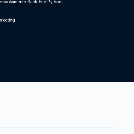
envolvimento Back-End Python
|
rketing