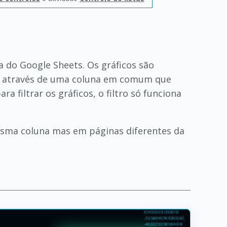
 do Google Sheets. Os gráficos são
los através de uma coluna em comum que
 filtrar os gráficos, o filtro só funciona
 mesma coluna mas em páginas diferentes da