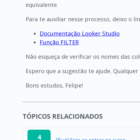
equivalente.
Para te auxiliar nesse processo, deixo o 
Documentação Looker Studio
Função FILTER
Não esqueça de verificar os nomes das co
Espero que a sugestão te ajude. Qualquer 
Bons estudos, Felipe!
TÓPICOS RELACIONADOS
4