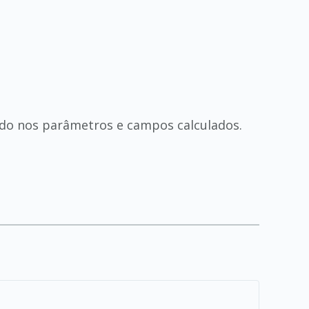
ndo nos parâmetros e campos calculados.