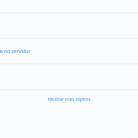
e no servidor
Mostrar mais tópicos