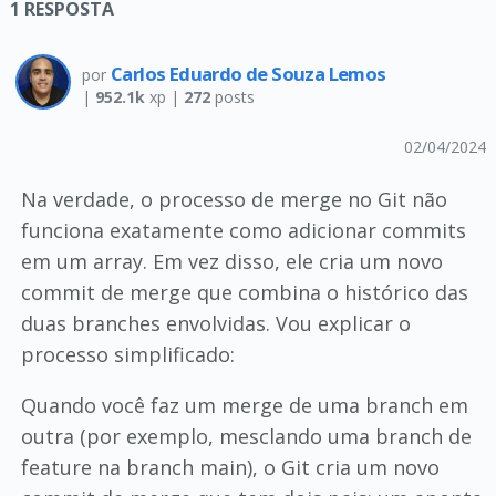
1
RESPOSTA
Carlos Eduardo de Souza Lemos
por
|
952.1k
xp |
272
posts
02/04/2024
Na verdade, o processo de merge no Git não
funciona exatamente como adicionar commits
em um array. Em vez disso, ele cria um novo
commit de merge que combina o histórico das
duas branches envolvidas. Vou explicar o
processo simplificado:
Quando você faz um merge de uma branch em
outra (por exemplo, mesclando uma branch de
feature na branch main), o Git cria um novo