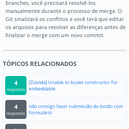
branches, você precisará resolvê-los
manualmente durante o processo de merge. O
Git sinalizará os conflitos e você terá que editar
os arquivos para resolver as diferenças antes de
finalizar o merge com um novo commit.
TÓPICOS RELACIONADOS
4
[Dúvida] Unable to locate constructor for
embeddable
respostas
4
não consigo fazer submissão do botão com
formulário
respostas