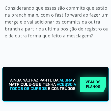
Considerando que esses são commits que estão
na branch main, com o fast forward ao fazer um
merge ele vai adicionar os commits da outra
branch a partir da ultima posição de registro ou
e de outra forma que feito a mesclagem?
AINDA NÃO FAZ PARTE DA
ALURA
?
VEJA OS
MATRICULE-SE E TENHA
ACESSO A
PLANOS
TODOS OS CURSOS
E CONTEÚDOS