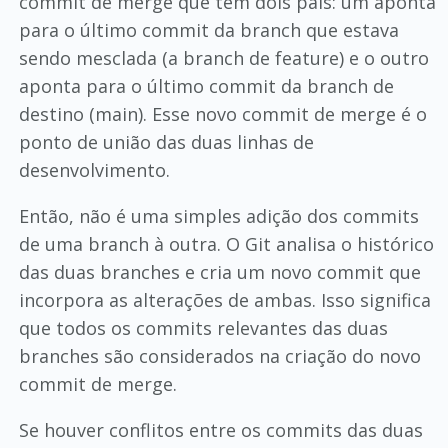
commit de merge que tem dois pais: um aponta
para o último commit da branch que estava
sendo mesclada (a branch de feature) e o outro
aponta para o último commit da branch de
destino (main). Esse novo commit de merge é o
ponto de união das duas linhas de
desenvolvimento.
Então, não é uma simples adição dos commits
de uma branch à outra. O Git analisa o histórico
das duas branches e cria um novo commit que
incorpora as alterações de ambas. Isso significa
que todos os commits relevantes das duas
branches são considerados na criação do novo
commit de merge.
Se houver conflitos entre os commits das duas