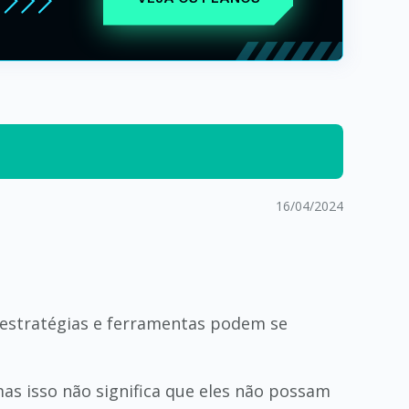
16/04/2024
 estratégias e ferramentas podem se
mas isso não significa que eles não possam