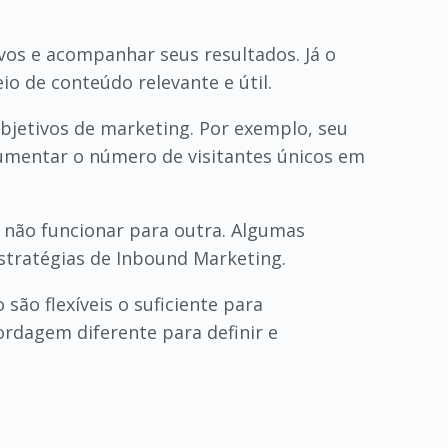
vos e acompanhar seus resultados. Já o
o de conteúdo relevante e útil.
bjetivos de marketing. Por exemplo, seu
"Aumentar o número de visitantes únicos em
 não funcionar para outra. Algumas
tratégias de Inbound Marketing.
são flexíveis o suficiente para
rdagem diferente para definir e