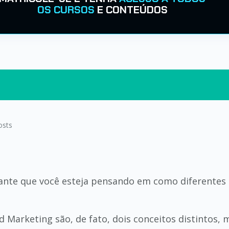
OS CURSOS
E CONTEÚDOS
osts
sante que você esteja pensando em como diferentes
 Marketing são, de fato, dois conceitos distintos, 