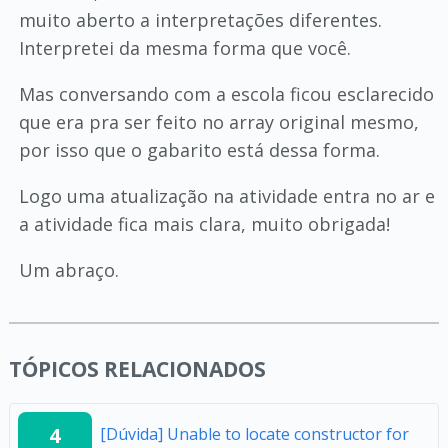
muito aberto a interpretações diferentes.
Interpretei da mesma forma que você.
Mas conversando com a escola ficou esclarecido
que era pra ser feito no array original mesmo,
por isso que o gabarito está dessa forma.
Logo uma atualização na atividade entra no ar e
a atividade fica mais clara, muito obrigada!
Um abraço.
TÓPICOS RELACIONADOS
4
[Dúvida] Unable to locate constructor for