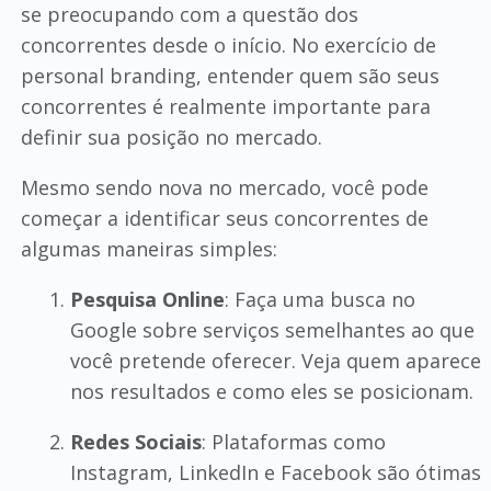
se preocupando com a questão dos
concorrentes desde o início. No exercício de
personal branding, entender quem são seus
concorrentes é realmente importante para
definir sua posição no mercado.
Mesmo sendo nova no mercado, você pode
começar a identificar seus concorrentes de
algumas maneiras simples:
Pesquisa Online
: Faça uma busca no
Google sobre serviços semelhantes ao que
você pretende oferecer. Veja quem aparece
nos resultados e como eles se posicionam.
Redes Sociais
: Plataformas como
Instagram, LinkedIn e Facebook são ótimas