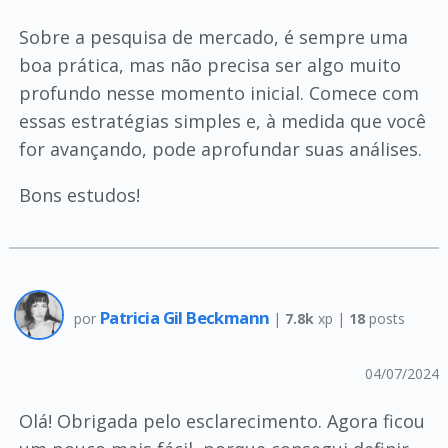
Sobre a pesquisa de mercado, é sempre uma
boa prática, mas não precisa ser algo muito
profundo nesse momento inicial. Comece com
essas estratégias simples e, à medida que você
for avançando, pode aprofundar suas análises.
Bons estudos!
Patricia Gil Beckmann
por
|
7.8k
xp |
18
posts
04/07/2024
Olá! Obrigada pelo esclarecimento. Agora ficou