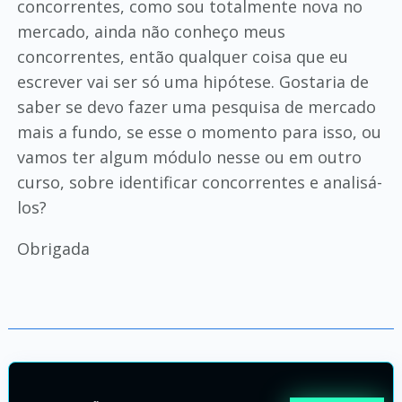
concorrentes, como sou totalmente nova no
mercado, ainda não conheço meus
concorrentes, então qualquer coisa que eu
escrever vai ser só uma hipótese. Gostaria de
saber se devo fazer uma pesquisa de mercado
mais a fundo, se esse o momento para isso, ou
vamos ter algum módulo nesse ou em outro
curso, sobre identificar concorrentes e analisá-
los?
Obrigada