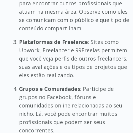
para encontrar outros profissionais que
atuam na mesma área. Observe como eles
se comunicam com o público e que tipo de
conteúdo compartilham.
Plataformas de Freelance
: Sites como
Upwork, Freelancer e 99Freelas permitem
que você veja perfis de outros freelancers,
suas avaliações e os tipos de projetos que
eles estão realizando.
Grupos e Comunidades
: Participe de
grupos no Facebook, fóruns e
comunidades online relacionadas ao seu
nicho. Lá, você pode encontrar muitos
profissionais que podem ser seus
concorrentes.