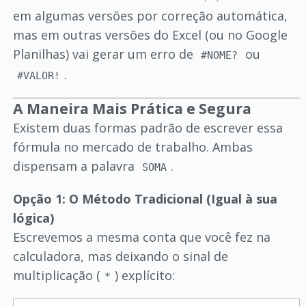
em algumas versões por correção automática,
mas em outras versões do Excel (ou no Google
Planilhas) vai gerar um erro de
ou
#NOME?
.
#VALOR!
A Maneira Mais Prática e Segura
Existem duas formas padrão de escrever essa
fórmula no mercado de trabalho. Ambas
dispensam a palavra
.
SOMA
Opção 1: O Método Tradicional (Igual à sua
lógica)
Escrevemos a mesma conta que você fez na
calculadora, mas deixando o sinal de
multiplicação (
) explícito:
*