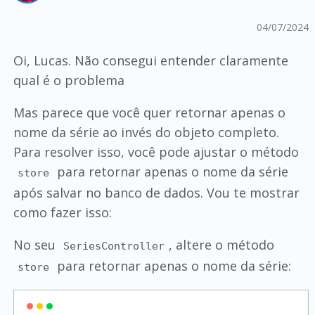
04/07/2024
Oi, Lucas. Não consegui entender claramente
qual é o problema
Mas parece que você quer retornar apenas o
nome da série ao invés do objeto completo.
Para resolver isso, você pode ajustar o método
para retornar apenas o nome da série
store
após salvar no banco de dados. Vou te mostrar
como fazer isso:
No seu
, altere o método
SeriesController
para retornar apenas o nome da série:
store