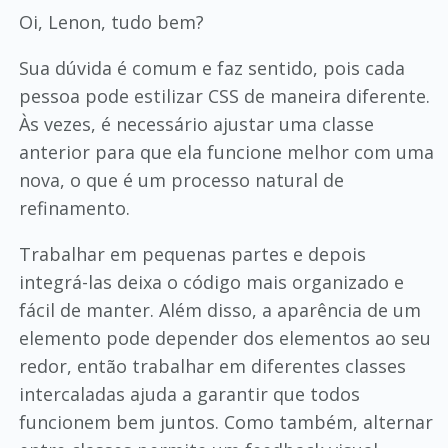
Oi, Lenon, tudo bem?
Sua dúvida é comum e faz sentido, pois cada
pessoa pode estilizar CSS de maneira diferente.
Às vezes, é necessário ajustar uma classe
anterior para que ela funcione melhor com uma
nova, o que é um processo natural de
refinamento.
Trabalhar em pequenas partes e depois
integrá-las deixa o código mais organizado e
fácil de manter. Além disso, a aparência de um
elemento pode depender dos elementos ao seu
redor, então trabalhar em diferentes classes
intercaladas ajuda a garantir que todos
funcionem bem juntos. Como também, alternar