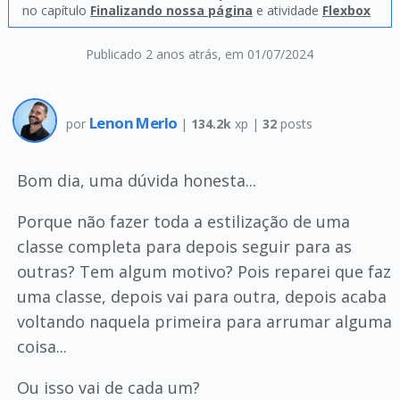
no capítulo
Finalizando nossa página
e atividade
Flexbox
Publicado 2 anos atrás
, em 01/07/2024
Lenon Merlo
por
|
134.2k
xp |
32
posts
Bom dia, uma dúvida honesta...
Porque não fazer toda a estilização de uma
classe completa para depois seguir para as
outras? Tem algum motivo? Pois reparei que faz
uma classe, depois vai para outra, depois acaba
voltando naquela primeira para arrumar alguma
coisa...
Ou isso vai de cada um?