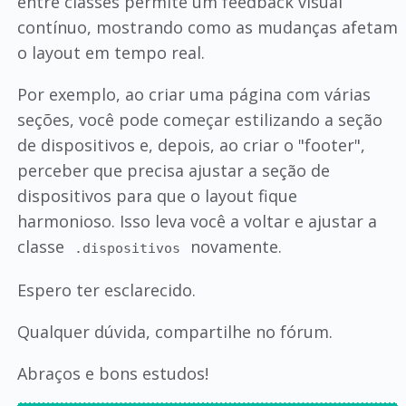
entre classes permite um feedback visual
contínuo, mostrando como as mudanças afetam
o layout em tempo real.
Por exemplo, ao criar uma página com várias
seções, você pode começar estilizando a seção
de dispositivos e, depois, ao criar o "footer",
perceber que precisa ajustar a seção de
dispositivos para que o layout fique
harmonioso. Isso leva você a voltar e ajustar a
classe
novamente.
.dispositivos
Espero ter esclarecido.
Qualquer dúvida, compartilhe no fórum.
Abraços e bons estudos!