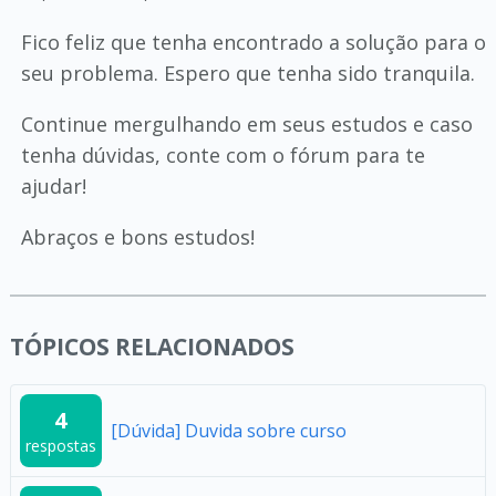
Fico feliz que tenha encontrado a solução para o
seu problema. Espero que tenha sido tranquila.
Continue mergulhando em seus estudos e caso
tenha dúvidas, conte com o fórum para te
ajudar!
Abraços e bons estudos!
TÓPICOS RELACIONADOS
4
[Dúvida] Duvida sobre curso
respostas