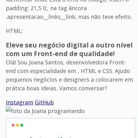
padding: 21,5 0;, na tag âncora
.apresentacao__links__link, mas não teve efeito.
HTML:
Eleve seu negócio digital a outro nível
com um Front-end de qualidade!
Olá! Sou Joana Santos, desenvolvedora Front-
end com especialidade em , HTML e CSS. Ajudo
pequenos negócios e designers a colocarem em
prática boas ideias. Vamos conversar?
Instagram
GitHub