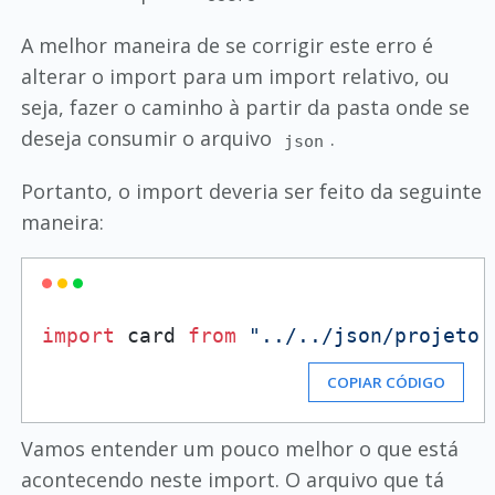
A melhor maneira de se corrigir este erro é
alterar o import para um import relativo, ou
seja, fazer o caminho à partir da pasta onde se
deseja consumir o arquivo
.
json
Portanto, o import deveria ser feito da seguinte
maneira:
import
 card 
from
"../../json/projeto.
COPIAR CÓDIGO
Vamos entender um pouco melhor o que está
acontecendo neste import. O arquivo que tá