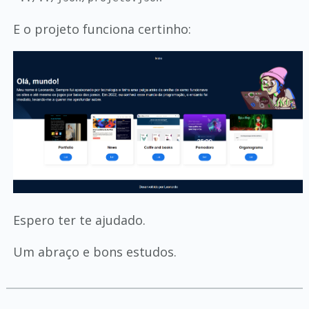
E o projeto funciona certinho:
Espero ter te ajudado.
Um abraço e bons estudos.