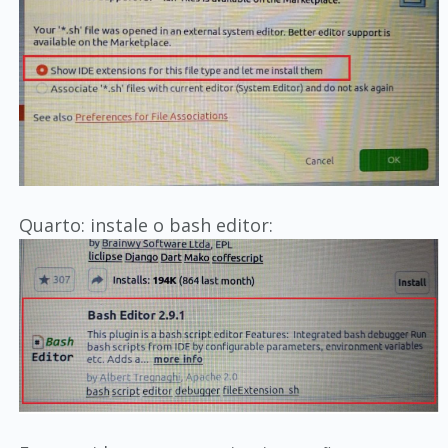
Quarto: instale o bash editor: