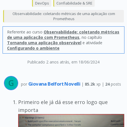
DevOps
Confiabilidade & SRE
Observabilidade: coletando métricas de uma aplicação com
Prometheus
Referente ao curso
Observabilidade: coletando métricas
de uma aplicação com Prometheus
, no capítulo
Tornando uma aplicação observável
e atividade
Configurando o ambiente
Publicado 2 anos atrás
, em 18/06/2024
Giovana Belfort Novelli
por
|
85.2k
xp |
24
posts
Primeiro ele já dá esse erro logo que
importa