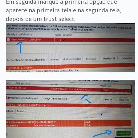
Em seguida marque a primeira opção que
aparece na primeira tela e na segunda tela,
depois de um trust select: