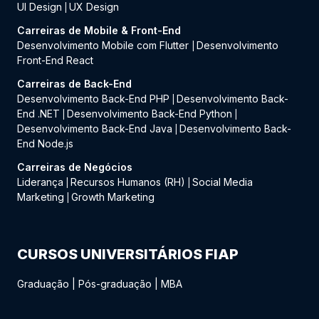
UI Design
UX Design
|
Carreiras de Mobile & Front-End
Desenvolvimento Mobile com Flutter
Desenvolvimento
|
Front-End React
Carreiras de Back-End
Desenvolvimento Back-End PHP
Desenvolvimento Back-
|
End .NET
Desenvolvimento Back-End Python
|
|
Desenvolvimento Back-End Java
Desenvolvimento Back-
|
End Node.js
Carreiras de Negócios
Liderança
Recursos Humanos (RH)
Social Media
|
|
Marketing
Growth Marketing
|
CURSOS UNIVERSITÁRIOS FIAP
Graduação
|
Pós-graduação
|
MBA