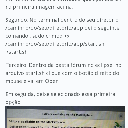
na primeira imagem acima.
Segundo: No terminal dentro do seu diretorio
/caminho/do/seu/diretorio/app dei o seguinte
comando : sudo chmod +x
/caminho/do/seu/diretorio/app/start.sh
./start.sh
Terceiro: Dentro da pasta fórum no eclipse, no
arquivo start.sh clique com o botão direito do
mouse e vai em Open.
Em seguida, deixe selecionado essa primeira
opção: