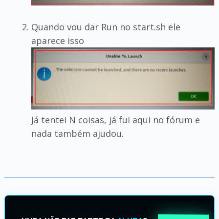
Quando vou dar Run no start.sh ele
aparece isso
Já tentei N coisas, já fui aqui no fórum e
nada também ajudou.