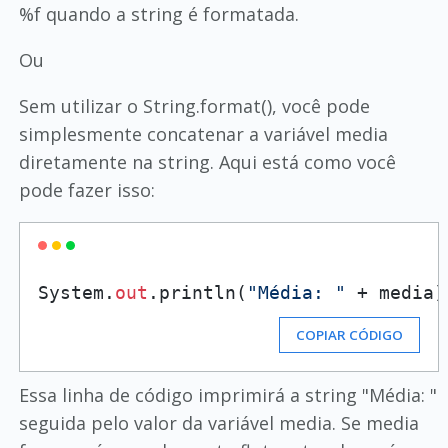
%f quando a string é formatada.
Ou
Sem utilizar o String.format(), você pode
simplesmente concatenar a variável media
diretamente na string. Aqui está como você
pode fazer isso:
System.
out
.println(
"Média: "
COPIAR CÓDIGO
Essa linha de código imprimirá a string "Média: "
seguida pelo valor da variável media. Se media