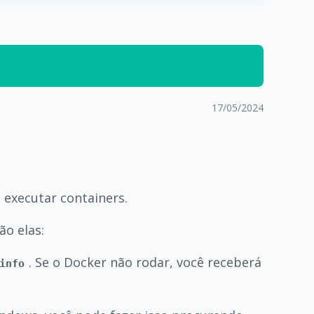
17/05/2024
 executar containers.
ão elas:
. Se o Docker não rodar, você receberá
info