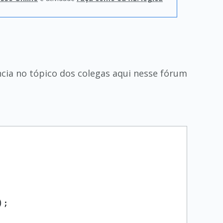
ência no tópico dos colegas aqui nesse fórum
);
