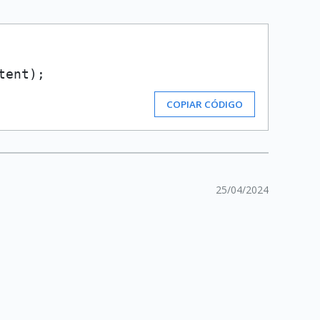
tent
COPIAR CÓDIGO
25/04/2024