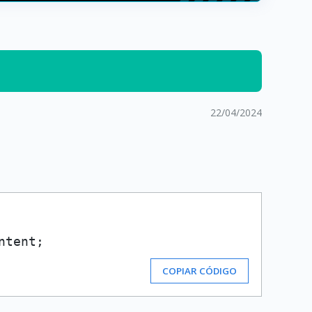
22/04/2024
ntent
COPIAR CÓDIGO