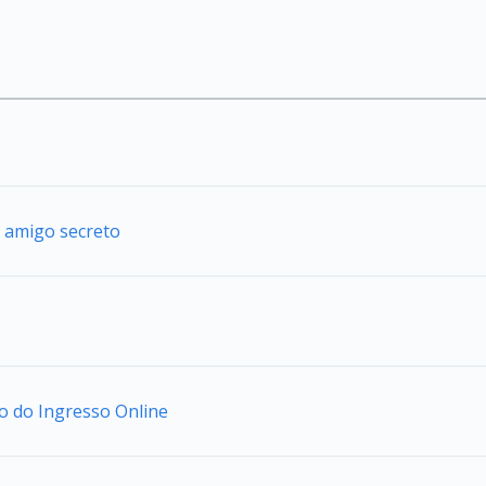
 amigo secreto
io do Ingresso Online