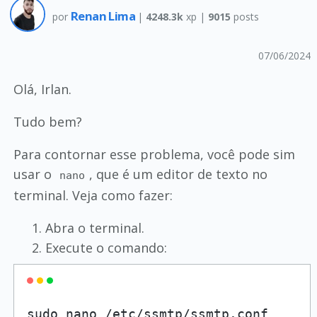
Renan Lima
por
|
4248.3k
xp |
9015
posts
07/06/2024
Olá, Irlan.
Tudo bem?
Para contornar esse problema, você pode sim
usar o
, que é um editor de texto no
nano
terminal. Veja como fazer:
Abra o terminal.
Execute o comando: