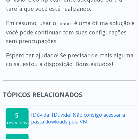
nano
tarefa que você está realizando.
Em resumo, usar o
é uma ótima solução e
nano
você pode continuar com suas configurações
sem preocupações.
Espero ter ajudado! Se precisar de mais alguma
coisa, estou à disposição. Bons estudos!
TÓPICOS RELACIONADOS
5
[Dúvida] [Dúvida] Não consigo acessar a
pasta dowloads pela VM
respostas