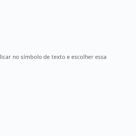
clicar no símbolo de texto e escolher essa