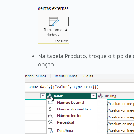
Na tabela Produto, troque o tipo de 
opção.