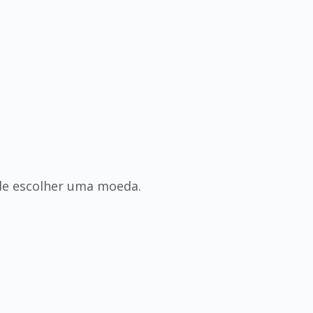
de escolher uma moeda.