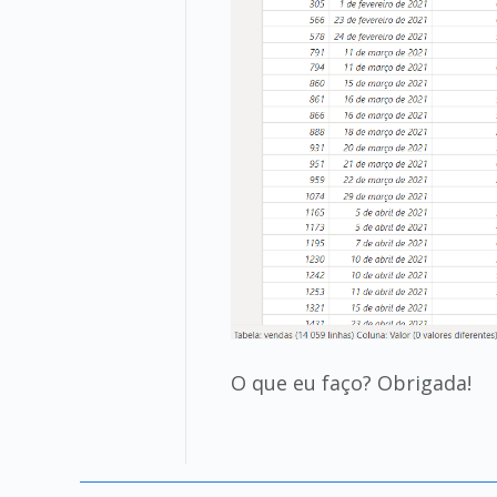
O que eu faço? Obrigada!