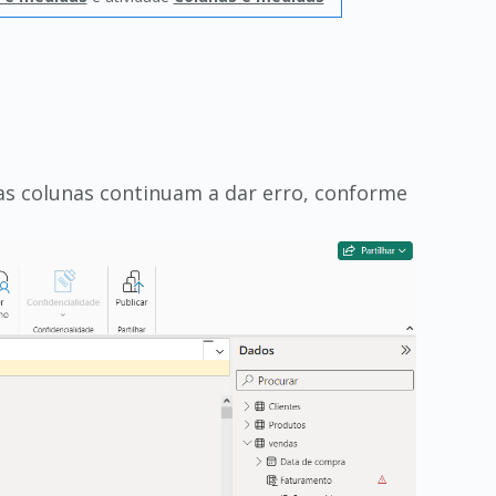
nhas colunas continuam a dar erro, conforme