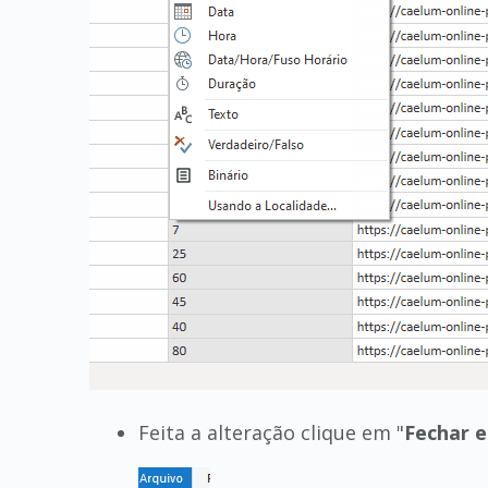
Feita a alteração clique em "
Fechar e