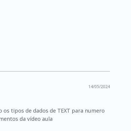
14/05/2024
do os tipos de dados de TEXT para numero
mentos da vídeo aula