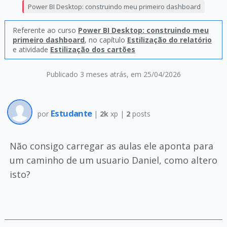
Power BI Desktop: construindo meu primeiro dashboard
Referente ao curso
Power BI Desktop: construindo meu
primeiro dashboard
, no capítulo
Estilização do relatório
e atividade
Estilização dos cartões
Publicado 3 meses atrás
, em 25/04/2026
Estudante
por
|
2k
xp |
2
posts
Não consigo carregar as aulas ele aponta para
um caminho de um usuario Daniel, como altero
isto?