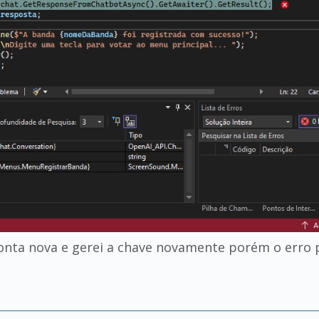
onta nova e gerei a chave novamente porém o erro 