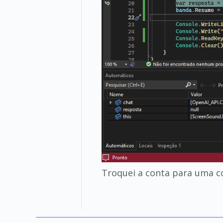
Troquei a conta para uma c