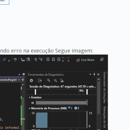
ando erro na execução Segue imagem: