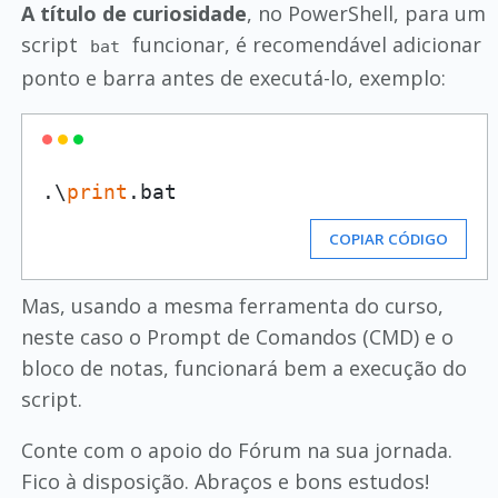
A título de curiosidade
, no PowerShell, para um
script
funcionar, é recomendável adicionar
bat
ponto e barra antes de executá-lo, exemplo:
.\
print
COPIAR CÓDIGO
Mas, usando a mesma ferramenta do curso,
neste caso o Prompt de Comandos (CMD) e o
bloco de notas, funcionará bem a execução do
script.
Conte com o apoio do Fórum na sua jornada.
Fico à disposição. Abraços e bons estudos!