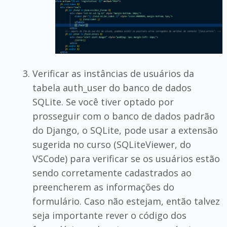
Verificar as instâncias de usuários da
tabela auth_user do banco de dados
SQLite. Se você tiver optado por
prosseguir com o banco de dados padrão
do Django, o SQLite, pode usar a extensão
sugerida no curso (SQLiteViewer, do
VSCode) para verificar se os usuários estão
sendo corretamente cadastrados ao
preencherem as informações do
formulário. Caso não estejam, então talvez
seja importante rever o código dos