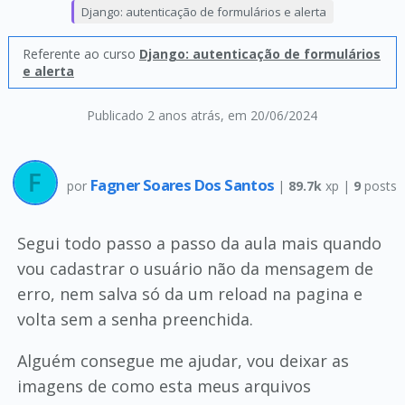
Django: autenticação de formulários e alerta
Referente ao curso
Django: autenticação de formulários
e alerta
Publicado 2 anos atrás
, em 20/06/2024
Fagner Soares Dos Santos
por
|
89.7k
xp |
9
posts
Segui todo passo a passo da aula mais quando
vou cadastrar o usuário não da mensagem de
erro, nem salva só da um reload na pagina e
volta sem a senha preenchida.
Alguém consegue me ajudar, vou deixar as
imagens de como esta meus arquivos