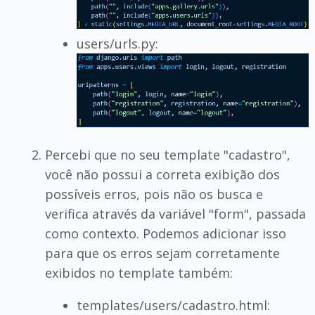
users/urls.py:
Percebi que no seu template "cadastro",
você não possui a correta exibição dos
possíveis erros, pois não os busca e
verifica através da variável "form", passada
como contexto. Podemos adicionar isso
para que os erros sejam corretamente
exibidos no template também:
templates/users/cadastro.html: