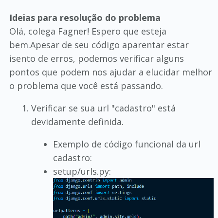
Ideias para resolução do problema
Olá, colega Fagner! Espero que esteja
bem.Apesar de seu código aparentar estar
isento de erros, podemos verificar alguns
pontos que podem nos ajudar a elucidar melhor
o problema que você está passando.
Verificar se sua url "cadastro" está
devidamente definida.
Exemplo de código funcional da url
cadastro:
setup/urls.py: