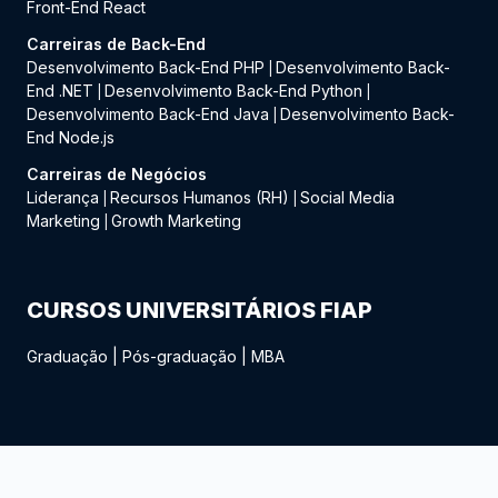
Front-End React
Carreiras de Back-End
Desenvolvimento Back-End PHP
Desenvolvimento Back-
|
End .NET
Desenvolvimento Back-End Python
|
|
Desenvolvimento Back-End Java
Desenvolvimento Back-
|
End Node.js
Carreiras de Negócios
Liderança
Recursos Humanos (RH)
Social Media
|
|
Marketing
Growth Marketing
|
CURSOS UNIVERSITÁRIOS FIAP
Graduação
|
Pós-graduação
|
MBA