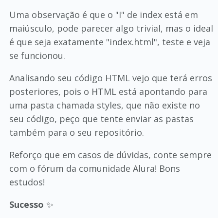
Uma observação é que o "I" de index está em
maiúsculo, pode parecer algo trivial, mas o ideal
é que seja exatamente "index.html", teste e veja
se funcionou.
Analisando seu código HTML vejo que terá erros
posteriores, pois o HTML está apontando para
uma pasta chamada styles, que não existe no
seu código, peço que tente enviar as pastas
também para o seu repositório.
Reforço que em casos de dúvidas, conte sempre
com o fórum da comunidade Alura! Bons
estudos!
Sucesso
✨