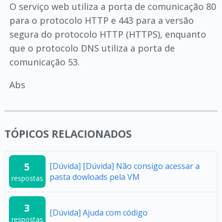
O serviço web utiliza a porta de comunicação 80
para o protocolo HTTP e 443 para a versão
segura do protocolo HTTP (HTTPS), enquanto
que o protocolo DNS utiliza a porta de
comunicação 53.
Abs
TÓPICOS RELACIONADOS
5
[Dúvida] [Dúvida] Não consigo acessar a
pasta dowloads pela VM
respostas
3
[Dúvida] Ajuda com código
respostas