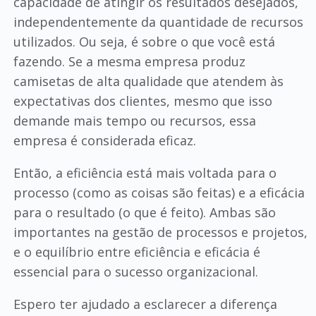
capacidade de atingir os resultados desejados,
independentemente da quantidade de recursos
utilizados. Ou seja, é sobre o que você está
fazendo. Se a mesma empresa produz
camisetas de alta qualidade que atendem às
expectativas dos clientes, mesmo que isso
demande mais tempo ou recursos, essa
empresa é considerada eficaz.
Então, a eficiência está mais voltada para o
processo (como as coisas são feitas) e a eficácia
para o resultado (o que é feito). Ambas são
importantes na gestão de processos e projetos,
e o equilíbrio entre eficiência e eficácia é
essencial para o sucesso organizacional.
Espero ter ajudado a esclarecer a diferença