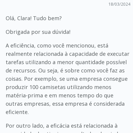
18/03/2024
Olá, Clara! Tudo bem?
Obrigada por sua dúvida!
A eficiência, como você mencionou, está
realmente relacionada à capacidade de executar
tarefas utilizando a menor quantidade possível
de recursos. Ou seja, é sobre como você faz as
coisas. Por exemplo, se uma empresa consegue
produzir 100 camisetas utilizando menos
matéria-prima e em menos tempo do que
outras empresas, essa empresa é considerada
eficiente.
Por outro lado, a eficácia está relacionada à