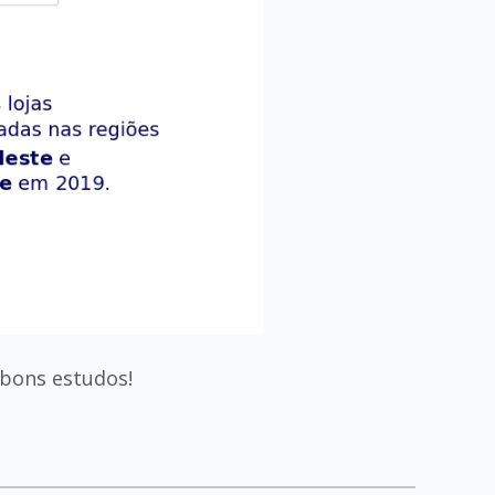
 bons estudos!