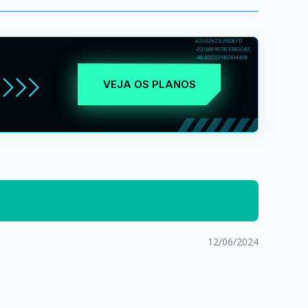
VEJA OS PLANOS
12/06/2024