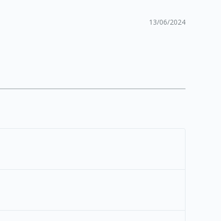
13/06/2024