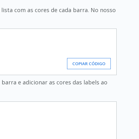
lista com as cores de cada barra. No nosso
COPIAR CÓDIGO
barra e adicionar as cores das labels ao