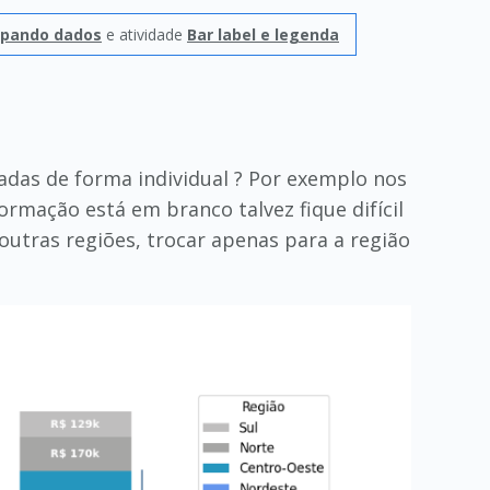
pando dados
e atividade
Bar label e legenda
hadas de forma individual ? Por exemplo nos
formação está em branco talvez fique difícil
outras regiões, trocar apenas para a região