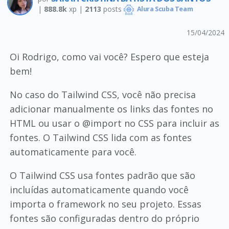
|
888.8k
xp |
2113
posts
Alura Scuba Team
15/04/2024
Oi Rodrigo, como vai você? Espero que esteja
bem!
No caso do Tailwind CSS, você não precisa
adicionar manualmente os links das fontes no
HTML ou usar o @import no CSS para incluir as
fontes. O Tailwind CSS lida com as fontes
automaticamente para você.
O Tailwind CSS usa fontes padrão que são
incluídas automaticamente quando você
importa o framework no seu projeto. Essas
fontes são configuradas dentro do próprio