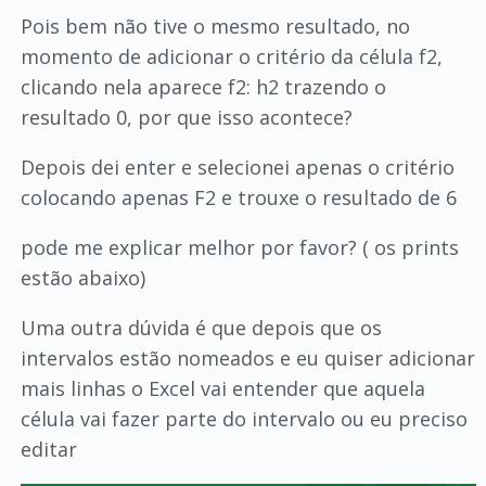
Pois bem não tive o mesmo resultado, no
momento de adicionar o critério da célula f2,
clicando nela aparece f2: h2 trazendo o
resultado 0, por que isso acontece?
Depois dei enter e selecionei apenas o critério
colocando apenas F2 e trouxe o resultado de 6
pode me explicar melhor por favor? ( os prints
estão abaixo)
Uma outra dúvida é que depois que os
intervalos estão nomeados e eu quiser adicionar
mais linhas o Excel vai entender que aquela
célula vai fazer parte do intervalo ou eu preciso
editar