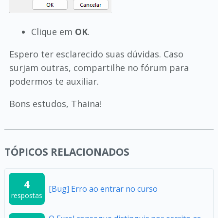
Clique em
OK
.
Espero ter esclarecido suas dúvidas. Caso
surjam outras, compartilhe no fórum para
podermos te auxiliar.
Bons estudos, Thaina!
TÓPICOS RELACIONADOS
4
[Bug] Erro ao entrar no curso
respostas