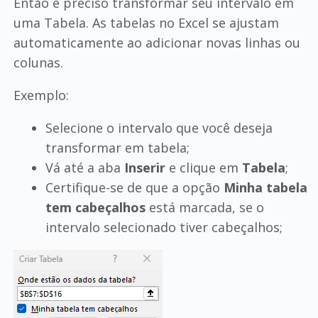
Então é preciso transformar seu intervalo em
uma Tabela. As tabelas no Excel se ajustam
automaticamente ao adicionar novas linhas ou
colunas.
Exemplo:
Selecione o intervalo que você deseja
transformar em tabela;
Vá até a aba
Inserir
e clique em
Tabela
;
Certifique-se de que a opção
Minha tabela
tem cabeçalhos
está marcada, se o
intervalo selecionado tiver cabeçalhos;