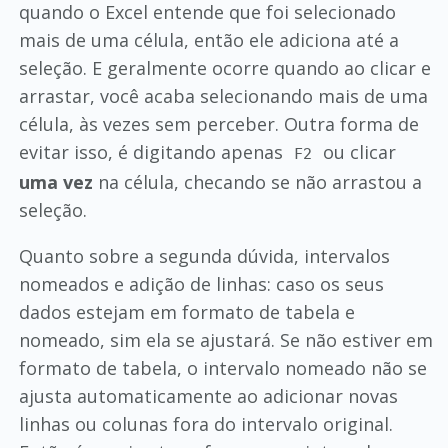
quando o Excel entende que foi selecionado
mais de uma célula, então ele adiciona até a
seleção. E geralmente ocorre quando ao clicar e
arrastar, você acaba selecionando mais de uma
célula, às vezes sem perceber. Outra forma de
evitar isso, é digitando apenas
ou clicar
F2
uma vez
na célula, checando se não arrastou a
seleção.
Quanto sobre a segunda dúvida, intervalos
nomeados e adição de linhas: caso os seus
dados estejam em formato de tabela e
nomeado, sim ela se ajustará. Se não estiver em
formato de tabela, o intervalo nomeado não se
ajusta automaticamente ao adicionar novas
linhas ou colunas fora do intervalo original.