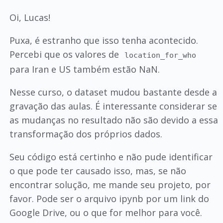
Oi, Lucas!
Puxa, é estranho que isso tenha acontecido.
Percebi que os valores de
location_for_who
para Iran e US também estão NaN.
Nesse curso, o dataset mudou bastante desde a
gravação das aulas. É interessante considerar se
as mudanças no resultado não são devido a essa
transformação dos próprios dados.
Seu código está certinho e não pude identificar
o que pode ter causado isso, mas, se não
encontrar solução, me mande seu projeto, por
favor. Pode ser o arquivo ipynb por um link do
Google Drive, ou o que for melhor para você.