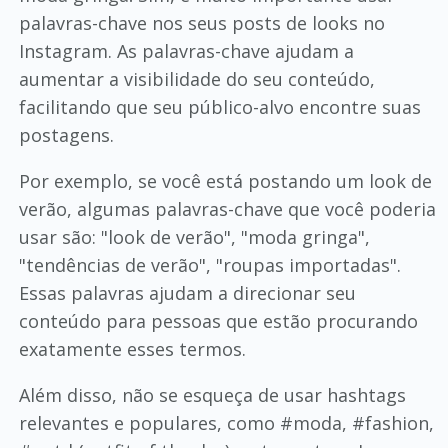
palavras-chave nos seus posts de looks no
Instagram. As palavras-chave ajudam a
aumentar a visibilidade do seu conteúdo,
facilitando que seu público-alvo encontre suas
postagens.
Por exemplo, se você está postando um look de
verão, algumas palavras-chave que você poderia
usar são: "look de verão", "moda gringa",
"tendências de verão", "roupas importadas".
Essas palavras ajudam a direcionar seu
conteúdo para pessoas que estão procurando
exatamente esses termos.
Além disso, não se esqueça de usar hashtags
relevantes e populares, como #moda, #fashion,