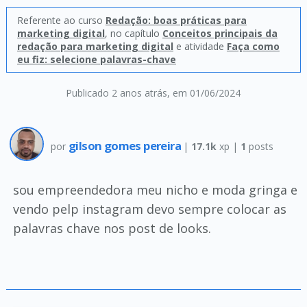
Referente ao curso
Redação: boas práticas para
marketing digital
, no capítulo
Conceitos principais da
redação para marketing digital
e atividade
Faça como
eu fiz: selecione palavras-chave
Publicado 2 anos atrás
, em 01/06/2024
gilson gomes pereira
por
|
17.1k
xp |
1
posts
sou empreendedora meu nicho e moda gringa e
vendo pelp instagram devo sempre colocar as
palavras chave nos post de looks.