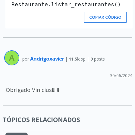
COPIAR CÓDIGO
Andrigoxavier
por
|
11.5k
xp |
9
posts
30/06/2024
Obrigado Vinicius!!!!!!
TÓPICOS RELACIONADOS