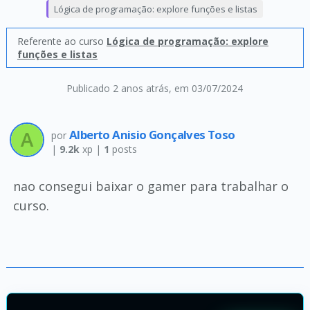
Lógica de programação: explore funções e listas
Referente ao curso
Lógica de programação: explore
funções e listas
Publicado 2 anos atrás
, em 03/07/2024
Alberto Anisio Gonçalves Toso
por
|
9.2k
xp |
1
posts
nao consegui baixar o gamer para trabalhar o
curso.