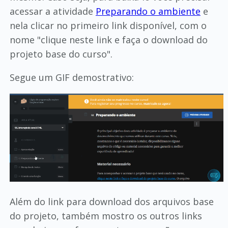
acessar a atividade
Preparando o ambiente
e
nela clicar no primeiro link disponível, com o
nome "clique neste link e faça o download do
projeto base do curso".
Segue um GIF demostrativo:
Além do link para download dos arquivos base
do projeto, também mostro os outros links