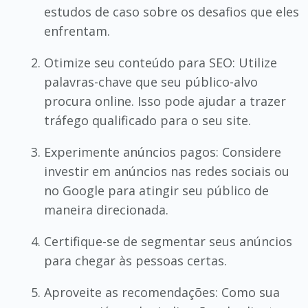
estudos de caso sobre os desafios que eles
enfrentam.
Otimize seu conteúdo para SEO: Utilize
palavras-chave que seu público-alvo
procura online. Isso pode ajudar a trazer
tráfego qualificado para o seu site.
Experimente anúncios pagos: Considere
investir em anúncios nas redes sociais ou
no Google para atingir seu público de
maneira direcionada.
Certifique-se de segmentar seus anúncios
para chegar às pessoas certas.
Aproveite as recomendações: Como sua