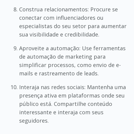
Construa relacionamentos: Procure se
conectar com influenciadores ou
especialistas do seu setor para aumentar
sua visibilidade e credibilidade.
Aproveite a automação: Use ferramentas
de automação de marketing para
simplificar processos, como envio de e-
mails e rastreamento de leads.
Interaja nas redes sociais: Mantenha uma
presença ativa em plataformas onde seu
público está. Compartilhe conteúdo
interessante e interaja com seus
seguidores.