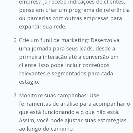
empresa já recebe indicações de clientes,
pense em criar um programa de referência
ou parcerias com outras empresas para
expandir sua rede.
Crie um funil de marketing: Desenvolva
uma jornada para seus leads, desde a
primeira interação até a conversão em
cliente. Isso pode incluir conteúdos
relevantes e segmentados para cada
estágio.
Monitore suas campanhas: Use
ferramentas de análise para acompanhar o
que está funcionando e o que não está.
Assim, você pode ajustar suas estratégias
ao longo do caminho.