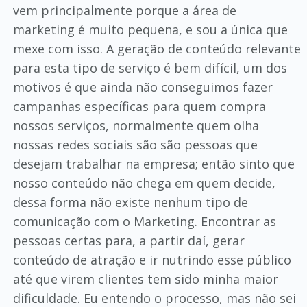
vem principalmente porque a área de
marketing é muito pequena, e sou a única que
mexe com isso. A geração de conteúdo relevante
para esta tipo de serviço é bem difícil, um dos
motivos é que ainda não conseguimos fazer
campanhas específicas para quem compra
nossos serviços, normalmente quem olha
nossas redes sociais são são pessoas que
desejam trabalhar na empresa; então sinto que
nosso conteúdo não chega em quem decide,
dessa forma não existe nenhum tipo de
comunicação com o Marketing. Encontrar as
pessoas certas para, a partir daí, gerar
conteúdo de atração e ir nutrindo esse público
até que virem clientes tem sido minha maior
dificuldade. Eu entendo o processo, mas não sei