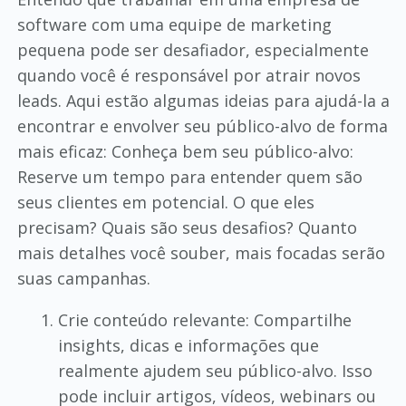
software com uma equipe de marketing
pequena pode ser desafiador, especialmente
quando você é responsável por atrair novos
leads. Aqui estão algumas ideias para ajudá-la a
encontrar e envolver seu público-alvo de forma
mais eficaz: Conheça bem seu público-alvo:
Reserve um tempo para entender quem são
seus clientes em potencial. O que eles
precisam? Quais são seus desafios? Quanto
mais detalhes você souber, mais focadas serão
suas campanhas.
Crie conteúdo relevante: Compartilhe
insights, dicas e informações que
realmente ajudem seu público-alvo. Isso
pode incluir artigos, vídeos, webinars ou