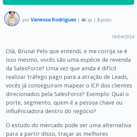
Vanessa Rodrigues
por
|
4k
xp |
2
posts
16/04/2024
Olá, Bruna! Pelo que entendi, e me corrija se é
isso mesmo, vocês são uma espécie de revenda
da SalesForce? Uma vez que ainda é difícil
realizar tráfego pago para a atração de Leads,
vocês já conseguiram mapear o ICP dos clientes
direcionados pela SalesForce? Exemplo: Qual o
porte, segmento, quem é a pessoa chave ou
influênciadora dentro do negócio?
O estudo do mercado pode ser uma alternativa
para a partir disso, traçar as melhores