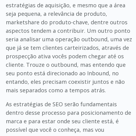
estratégias de aquisição, e mesmo que a área
seja pequena, a relevância de produto,
marketshare do produto-chave, dentre outros
aspectos tendem a contribuir. Um outro ponto
seria analisar uma operação outbound, uma vez
que já se tem clientes carteirizados, através de
prospecção ativa vocês podem chegar até os
cliente. Trouze o outbound, mas entendo que
seu ponto está direcionado ao Inbound, no
entando, eles precisam coexistir juntos e não
mais separados como a tempos atrás.
As estratégias de SEO serão fundamentais
dentro desse processo para posicionamento de
marca e para estar onde seu cliente está, é
possível que você o conheça, mas vou