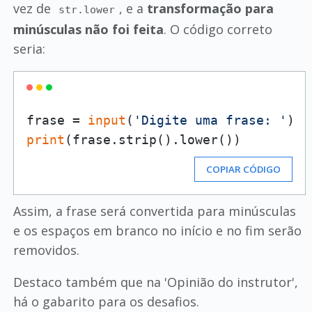
vez de
, e a
transformação para
str.lower
minúsculas não foi feita
. O código correto
seria:
frase = 
input
(
'Digite uma frase: '
print
COPIAR CÓDIGO
Assim, a frase será convertida para minúsculas
e os espaços em branco no início e no fim serão
removidos.
Destaco também que na 'Opinião do instrutor',
há o gabarito para os desafios.