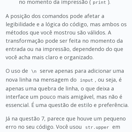
no momento da impressão (
).
print
A posição dos comandos pode afetar a
legibilidade e a lógica do código, mas ambos os
métodos que você mostrou são válidos. A
transformação pode ser feita no momento da
entrada ou na impressão, dependendo do que
você acha mais claro e organizado.
O uso de
serve apenas para adicionar uma
\n
nova linha na mensagem do
, ou seja, é
input
apenas uma quebra de linha, o que deixa a
interface um pouco mais amigável, mas não é
essencial. É uma questão de estilo e preferência.
Já na questão 7, parece que houve um pequeno
erro no seu código. Você usou
em
str.upper