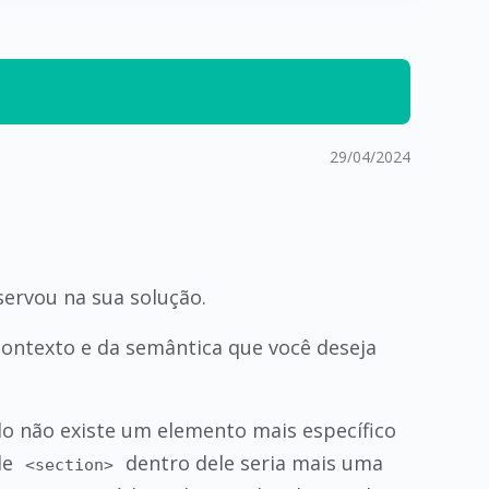
29/04/2024
ervou na sua solução.
ontexto e da semântica que você deseja
o não existe um elemento mais específico
de
dentro dele seria mais uma
<section>