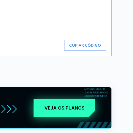
COPIAR CÓDIGO
VEJA OS PLANOS