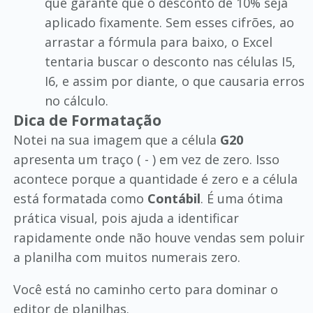
que garante que o desconto de 10% seja
aplicado fixamente. Sem esses cifrões, ao
arrastar a fórmula para baixo, o Excel
tentaria buscar o desconto nas células I5,
I6, e assim por diante, o que causaria erros
no cálculo.
Dica de Formatação
Notei na sua imagem que a célula
G20
apresenta um traço ( - ) em vez de zero. Isso
acontece porque a quantidade é zero e a célula
está formatada como
Contábil
. É uma ótima
prática visual, pois ajuda a identificar
rapidamente onde não houve vendas sem poluir
a planilha com muitos numerais zero.
Você está no caminho certo para dominar o
editor de planilhas.