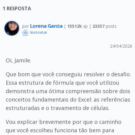
1
RESPOSTA
Lorena Garcia
por
|
15512k
xp |
23357
posts
Instrutor
24/04/2026
Oi, Jamile.
Que bom que você conseguiu resolver o desafio.
Essa estrutura de fórmula que você utilizou
demonstra uma ótima compreensão sobre dois
conceitos fundamentais do Excel: as referências
estruturadas e o travamento de células.
Vou explicar brevemente por que o caminho
que você escolheu funciona tão bem para