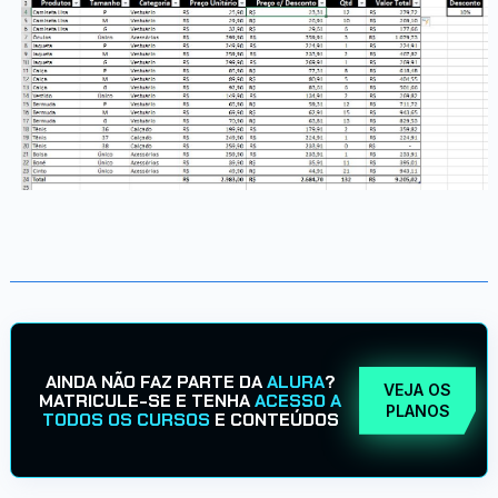
AINDA NÃO FAZ PARTE DA
ALURA
?
VEJA OS
MATRICULE-SE E TENHA
ACESSO A
PLANOS
TODOS OS CURSOS
E CONTEÚDOS