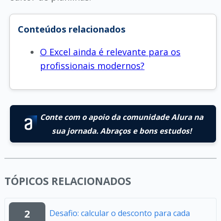
Conteúdos relacionados
O Excel ainda é relevante para os
profissionais modernos?
Conte com o apoio da comunidade Alura na
sua jornada. Abraços e bons estudos!
TÓPICOS RELACIONADOS
2
Desafio: calcular o desconto para cada