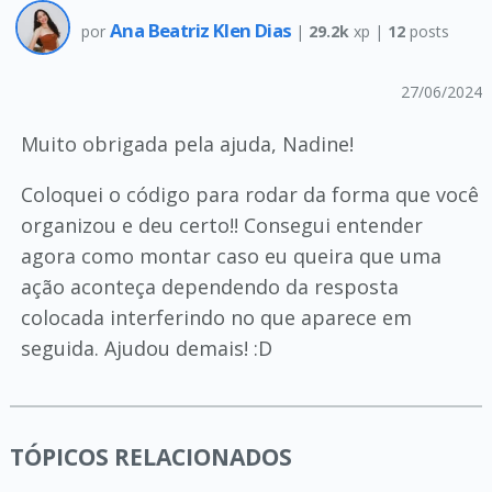
Ana Beatriz Klen Dias
por
|
29.2k
xp |
12
posts
27/06/2024
Muito obrigada pela ajuda, Nadine!
Coloquei o código para rodar da forma que você
organizou e deu certo!! Consegui entender
agora como montar caso eu queira que uma
ação aconteça dependendo da resposta
colocada interferindo no que aparece em
seguida. Ajudou demais! :D
TÓPICOS RELACIONADOS