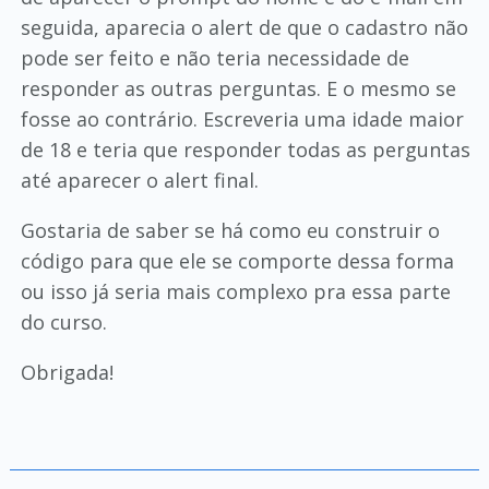
seguida, aparecia o alert de que o cadastro não
pode ser feito e não teria necessidade de
responder as outras perguntas. E o mesmo se
fosse ao contrário. Escreveria uma idade maior
de 18 e teria que responder todas as perguntas
até aparecer o alert final.
Gostaria de saber se há como eu construir o
código para que ele se comporte dessa forma
ou isso já seria mais complexo pra essa parte
do curso.
Obrigada!